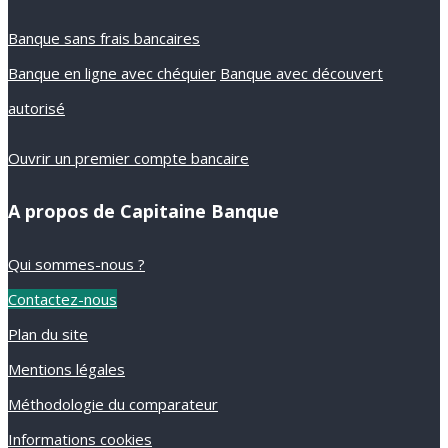
Banque sans frais bancaires
Banque en ligne avec chéquier
Banque avec découvert
autorisé
Ouvrir un premier compte bancaire
A propos de Capitaine Banque
Qui sommes-nous ?
Contactez-nous
Plan du site
Mentions légales
Méthodologie du comparateur
Informations cookies