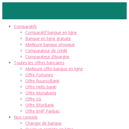
Comparatifs
Comparatif banque en ligne
Banque en ligne gratuite
Meilleure banque physique
Comparateur de crédit
Comparateur d’épargne
Toutes les offres bancaires
Meilleure offre banque en ligne
Offre Fortuneo
Offre BoursoBank
Offre Hello bank!
Offre Monabanq
Offre SG
Offre BforBank
Offre BNP Paribas
Nos conseils
Changer de banque