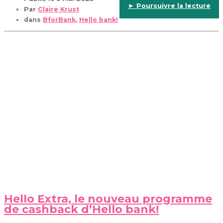
► Poursuivre la lecture
Par
Claire Krust
dans
BforBank
,
Hello bank!
Hello Extra, le nouveau programme
de cashback d’Hello bank!