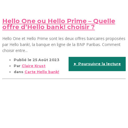
Hello One ou Hello Prime – Quelle
offre d’Hello bank! choisir ?
Hello One et Hello Prime sont les deux offres bancaires proposées
par Hello bank!, la banque en ligne de la BNP Paribas. Comment
choisir entre...
Publié le
25 Août 2023
► Poursuivre la lecture
Par
Claire Krust
dans
Carte Hello bank!