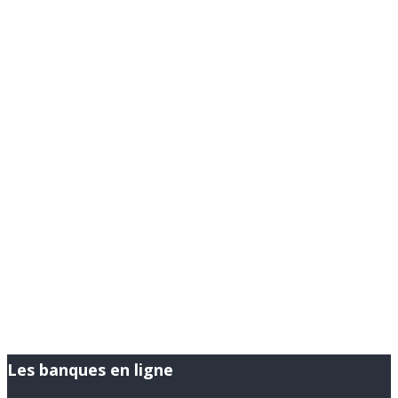
Les banques en ligne