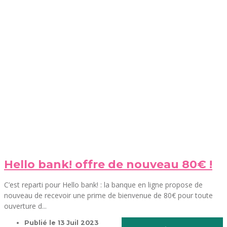
Hello bank! offre de nouveau 80€ !
C’est reparti pour Hello bank! : la banque en ligne propose de
nouveau de recevoir une prime de bienvenue de 80€ pour toute
ouverture d...
Publié le
13 Juil 2023