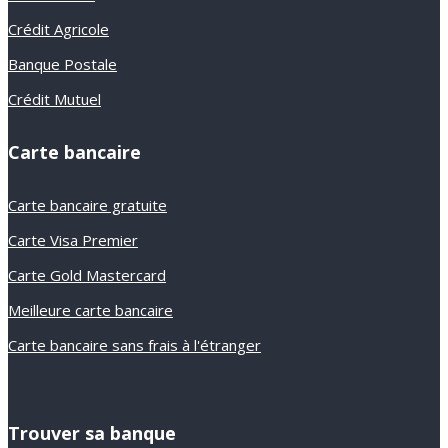
Crédit Agricole
Banque Postale
Crédit Mutuel
Carte bancaire
Carte bancaire gratuite
Carte Visa Premier
Carte Gold Mastercard
Meilleure carte bancaire
Carte bancaire sans frais à l'étranger
Trouver sa banque