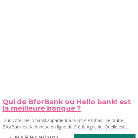
Qui de BforBank ou Hello bank! est
la meilleure banque ?
D’un côté, Hello bank! appartient à la BNP Paribas. De l’autre,
BforBank est la banque en ligne du Crédit Agricole. Quelle est ...
Publié le
5 Mai 2023