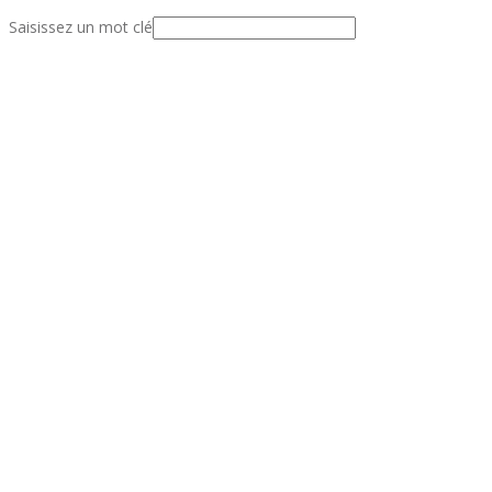
Saisissez un mot clé