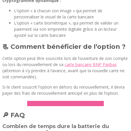
cryptogramme dynamique :
L’option « à chacun son image » qui permet de
personnaliser le visuel de la carte bancaire
L’option « carte biométrique », qui permet de valider un
paiement via son empreinte digitale grâce à un lecteur
ajouté sur la carte bancaire
📃 Comment bénéficier de l’option ?
Cette option peut être souscrite lors de l’ouverture de son compte
ou lors du renouvellement de sa
carte bancaire BNP Paribas
(attention à s’y prendre à l’avance, avant que la nouvelle carte ne
soit commandée).
Si le client souscrit l’option en dehors du renouvellement, il devra
payer des frais de renouvellement anticipé en plus de l’option.
► Ouvrir un compte à la BNP Paribas
🔎 FAQ
Combien de temps dure la batterie du