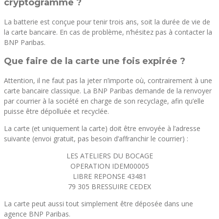
cryptogramme ?
La batterie est conçue pour tenir trois ans, soit la durée de vie de
la carte bancaire. En cas de problème, n’hésitez pas à contacter la
BNP Paribas.
Que faire de la carte une fois expirée ?
Attention, il ne faut pas la jeter n’importe où, contrairement à une
carte bancaire classique. La BNP Paribas demande de la renvoyer
par courrier à la société en charge de son recyclage, afin qu’elle
puisse être dépolluée et recyclée.
La carte (et uniquement la carte) doit être envoyée à l’adresse
suivante (envoi gratuit, pas besoin d’affranchir le courrier) :
LES ATELIERS DU BOCAGE
OPERATION IDEM00005
LIBRE REPONSE 43481
79 305 BRESSUIRE CEDEX
La carte peut aussi tout simplement être déposée dans une
agence BNP Paribas.