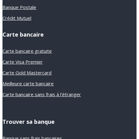
Banque Postale
Crédit Mutuel
Carte bancaire
Carte bancaire gratuite
Carte Visa Premier
Carte Gold Mastercard
Meilleure carte bancaire
Carte bancaire sans frais à l'étranger
Trouver sa banque
Banque sans frais bancaires