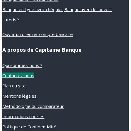
Banque en ligne avec chéquier
Banque avec découvert
autorisé
Ouvrir un premier compte bancaire
A propos de Capitaine Banque
Qui sommes-nous ?
Contactez-nous
Plan du site
Mentions légales
Méthodologie du comparateur
Informations cookies
Politique de Confidentialité