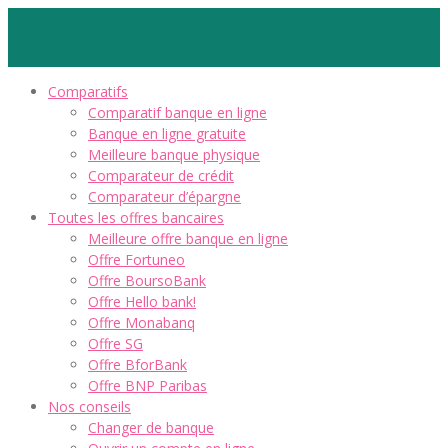
Comparatifs
Comparatif banque en ligne
Banque en ligne gratuite
Meilleure banque physique
Comparateur de crédit
Comparateur d’épargne
Toutes les offres bancaires
Meilleure offre banque en ligne
Offre Fortuneo
Offre BoursoBank
Offre Hello bank!
Offre Monabanq
Offre SG
Offre BforBank
Offre BNP Paribas
Nos conseils
Changer de banque