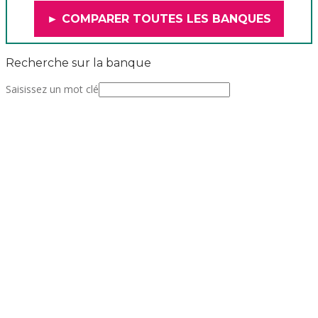
► COMPARER TOUTES LES BANQUES
Recherche sur la banque
Saisissez un mot clé