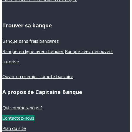
Trouver sa banque
Banque sans frais bancaires
Banque en ligne avec chéquier
Banque avec découvert
autorisé
Ouvrir un premier compte bancaire
A propos de Capitaine Banque
Qui sommes-nous ?
Contactez-nous
Plan du site