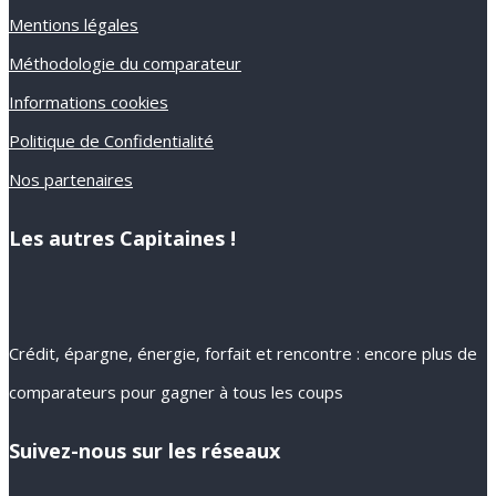
Mentions légales
Méthodologie du comparateur
Informations cookies
Politique de Confidentialité
Nos partenaires
Les autres Capitaines !
Crédit, épargne, énergie, forfait et rencontre : encore plus de
comparateurs pour gagner à tous les coups
Suivez-nous sur les réseaux