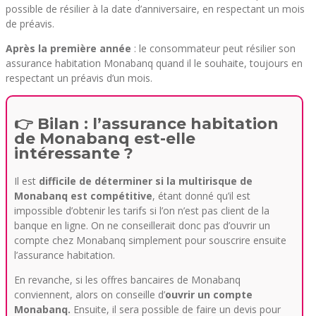
possible de résilier à la date d’anniversaire, en respectant un mois
de préavis.
Après la première année
: le consommateur peut résilier son
assurance habitation Monabanq quand il le souhaite, toujours en
respectant un préavis d’un mois.
👉 Bilan : l’assurance habitation
de Monabanq est-elle
intéressante ?
Il est
difficile de déterminer si la multirisque de
Monabanq est compétitive
, étant donné qu’il est
impossible d’obtenir les tarifs si l’on n’est pas client de la
banque en ligne. On ne conseillerait donc pas d’ouvrir un
compte chez Monabanq simplement pour souscrire ensuite
l’assurance habitation.
En revanche, si les offres bancaires de Monabanq
conviennent, alors on conseille d’
ouvrir un compte
Monabanq.
Ensuite, il sera possible de faire un devis pour