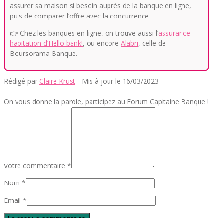
assurer sa maison si besoin auprès de la banque en ligne,
puis de comparer l’offre avec la concurrence.
👉 Chez les banques en ligne, on trouve aussi l’
assurance
habitation d’Hello bank!
, ou encore
Alabri
, celle de
Boursorama Banque.
Rédigé par
Claire Krust
- Mis à jour le 16/03/2023
On vous donne la parole, participez au Forum Capitaine Banque !
Votre commentaire *
Nom *
Email *