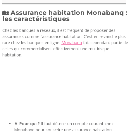
🏡 Assurance habitation Monabanq :
les caractéristiques
Chez les banques à réseaux, il est fréquent de proposer des
assurances comme l’assurance habitation. C’est en revanche plus
rare chez les banques en ligne.
Monabanq
fait cependant partie de
celles qui commercialisent effectivement une multirisque
habitation.
👩 Pour qui ?
Il faut détenir un compte courant chez
Monabanq pour souscrire une assurance habitation.