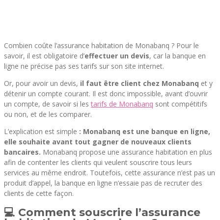
Combien coûte l’assurance habitation de Monabanq ? Pour le
savoir, il est obligatoire d’
effectuer un devis
, car la banque en
ligne ne précise pas ses tarifs sur son site internet.
Or, pour avoir un devis,
il faut être client chez Monabanq
et y
détenir un compte courant. Il est donc impossible, avant d’ouvrir
un compte, de savoir si les
tarifs de Monabanq
sont compétitifs
ou non, et de les comparer.
L’explication est simple
: Monabanq est une banque en ligne,
elle souhaite avant tout gagner de nouveaux clients
bancaires.
Monabanq propose une assurance habitation en plus
afin de contenter les clients qui veulent souscrire tous leurs
services au même endroit. Toutefois, cette assurance n’est pas un
produit d’appel, la banque en ligne n’essaie pas de recruter des
clients de cette façon.
💻 Comment souscrire l’assurance