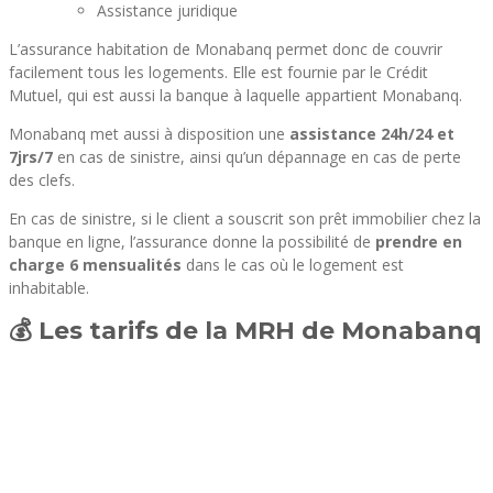
Assistance juridique
L’assurance habitation de Monabanq permet donc de couvrir
facilement tous les logements. Elle est fournie par le Crédit
Mutuel, qui est aussi la banque à laquelle appartient Monabanq.
Monabanq met aussi à disposition une
assistance 24h/24 et
7jrs/7
en cas de sinistre, ainsi qu’un dépannage en cas de perte
des clefs.
En cas de sinistre, si le client a souscrit son prêt immobilier chez la
banque en ligne, l’assurance donne la possibilité de
prendre en
charge 6 mensualités
dans le cas où le logement est
inhabitable.
💰 Les tarifs de la MRH de Monabanq