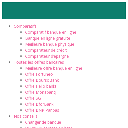
Comparatifs
Comparatif banque en ligne
Banque en ligne gratuite
Meilleure banque physique
Comparateur de crédit
Comparateur d’épargne
Toutes les offres bancaires
Meilleure offre banque en ligne
Offre Fortuneo
Offre BoursoBank
Offre Hello bank!
Offre Monabanq
Offre SG
Offre BforBank
Offre BNP Paribas
Nos conseils
Changer de banque