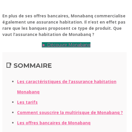
En plus de ses offres bancaires, Monabanq commercialise
également une assurance habitation. Il n’est en effet pas
rare que les banques proposent ce type de produit. Que
vaut l’assurance habitation de Monabanq ?
► Découvrir Monabanq
📑 SOMMAIRE
Les caractéristiques de l’assurance habitation
Monabanq
Les tarifs
Comment souscrire la multirisque de Monabanq ?
Les offres bancaires de Monabanq