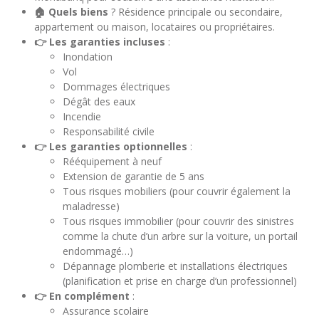
🏠 Quels biens
? Résidence principale ou secondaire,
appartement ou maison, locataires ou propriétaires.
👉 Les garanties incluses
:
Inondation
Vol
Dommages électriques
Dégât des eaux
Incendie
Responsabilité civile
👉 Les garanties optionnelles
:
Rééquipement à neuf
Extension de garantie de 5 ans
Tous risques mobiliers (pour couvrir également la
maladresse)
Tous risques immobilier (pour couvrir des sinistres
comme la chute d’un arbre sur la voiture, un portail
endommagé…)
Dépannage plomberie et installations électriques
(planification et prise en charge d’un professionnel)
👉 En complément
:
Assurance scolaire