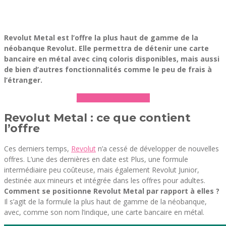
Revolut Metal est l’offre la plus haut de gamme de la
néobanque Revolut. Elle permettra de détenir une carte
bancaire en métal avec cinq coloris disponibles, mais aussi
de bien d’autres fonctionnalités comme le peu de frais à
l’étranger.
► Découvrir Revolut
Revolut Metal : ce que contient
l’offre
Ces derniers temps,
Revolut
n’a cessé de développer de nouvelles
offres. L’une des dernières en date est Plus, une formule
intermédiaire peu coûteuse, mais également Revolut Junior,
destinée aux mineurs et intégrée dans les offres pour adultes.
Comment se positionne Revolut Metal par rapport à elles ?
Il s’agit de la formule la plus haut de gamme de la néobanque,
avec, comme son nom l’indique, une carte bancaire en métal.