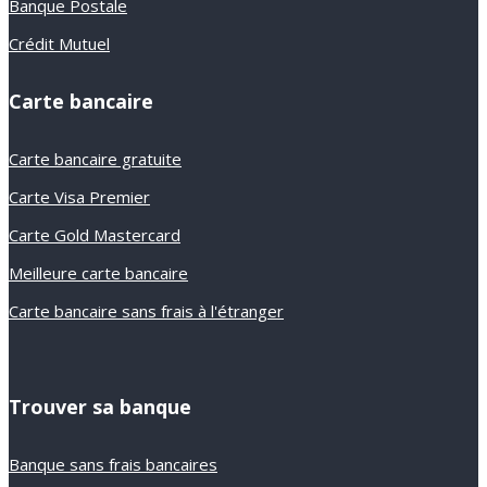
Banque Postale
Crédit Mutuel
Carte bancaire
Carte bancaire gratuite
Carte Visa Premier
Carte Gold Mastercard
Meilleure carte bancaire
Carte bancaire sans frais à l'étranger
Trouver sa banque
Banque sans frais bancaires