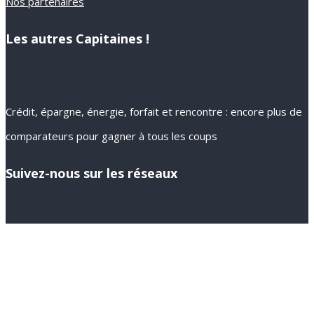
Nos partenaires
Les autres Capitaines !
Crédit, épargne, énergie, forfait et rencontre : encore plus de
comparateurs pour gagner à tous les coups
Suivez-nous sur les réseaux