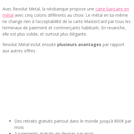
Avec Revolut Metal, la néobanque propose une
carte bancaire en
métal
avec cinq coloris différents au choix. Le métal en lui-même
ne change rien à l’acceptabilité de la carte MasterCard par tous les
terminaux de paiement et commerçants habituels. En revanche,
elle est plus solide, et surtout plus élégante.
Revolut Metal inclut ensuite
plusieurs avantages
par rapport
aux autres offres :
Des retraits gratuits partout dans le monde jusqu’à 800€ par
mois
3 paiements gratuits en devises par mois