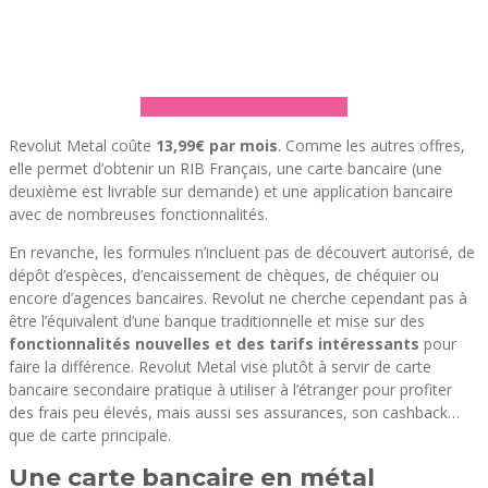
► Voir l’offre Revolut Metal
Revolut Metal coûte
13,99€ par mois
. Comme les autres offres,
elle permet d’obtenir un RIB Français, une carte bancaire (une
deuxième est livrable sur demande) et une application bancaire
avec de nombreuses fonctionnalités.
En revanche, les formules n’incluent pas de découvert autorisé, de
dépôt d’espèces, d’encaissement de chèques, de chéquier ou
encore d’agences bancaires. Revolut ne cherche cependant pas à
être l’équivalent d’une banque traditionnelle et mise sur des
fonctionnalités nouvelles et des tarifs intéressants
pour
faire la différence. Revolut Metal vise plutôt à servir de carte
bancaire secondaire pratique à utiliser à l’étranger pour profiter
des frais peu élevés, mais aussi ses assurances, son cashback…
que de carte principale.
Une carte bancaire en métal