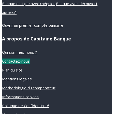
Banque en ligne avec chéquier
Banque avec découvert
autorisé
Ouvrir un premier compte bancaire
A propos de Capitaine Banque
Qui sommes-nous ?
Contactez-nous
Plan du site
Mentions légales
Méthodologie du comparateur
Informations cookies
Politique de Confidentialité