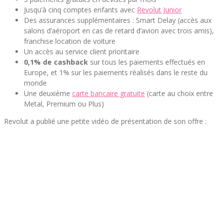
Jusqu’à cinq comptes enfants avec
Revolut Junior
Des assurances supplémentaires : Smart Delay (accès aux
salons d’aéroport en cas de retard d’avion avec trois amis),
franchise location de voiture
Un accès au service client prioritaire
0,1% de cashback
sur tous les paiements effectués en
Europe, et 1% sur les paiements réalisés dans le reste du
monde
Une deuxième
carte bancaire gratuite
(carte au choix entre
Metal, Premium ou Plus)
Revolut a publié une petite vidéo de présentation de son offre :