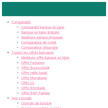
Comparatifs
Comparatif banque en ligne
Banque en ligne gratuite
Meilleure banque physique
Comparateur de crédit
Comparateur d’épargne
Toutes les offres bancaires
Meilleure offre banque en ligne
Offre Fortuneo
Offre BoursoBank
Offre Hello bank!
Offre Monabanq
Offre SG
Offre BforBank
Offre BNP Paribas
Nos conseils
Changer de banque