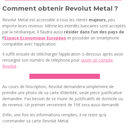
Comment obtenir Revolut Metal ?
Revolut Metal est accessible à tous les clients
majeurs,
peu
importe leurs revenus. Même les interdits bancaires sont acceptés
par la néobanque. Il faudra aussi
résider dans l’un des pays de
l’
Espace Economique Européen
et posséder un smartphone
compatible avec l’application.
Il suffit ensuite de télécharger l’application ci-dessous après avoir
renseigné son numéro de téléphone pour
ouvrir un compte
Revolut
:
► Ouvrir un compte Revolut Metal
Au cours de l’inscription, Revolut demandera simplement de
prendre une photo de sa carte d’identité, seule pièce justificative
demandée. Pas besoin de se munir de justificatifs de domicile ou
de revenus. Un premier versement de 10€ sera aussi demandé.
Enfin, une fois les informations remplies, il ne reste qu’à
commander sa carte Revolut Metal.