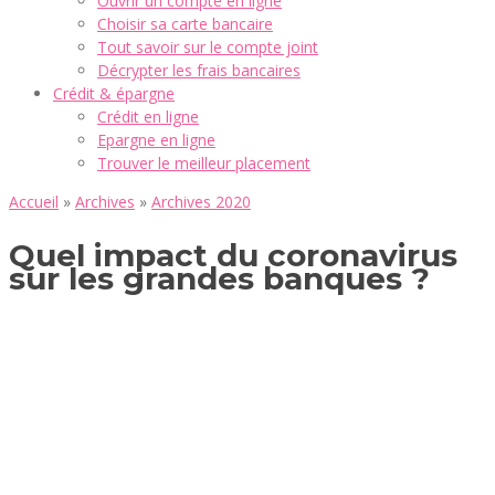
Ouvrir un compte en ligne
Choisir sa carte bancaire
Tout savoir sur le compte joint
Décrypter les frais bancaires
Crédit & épargne
Crédit en ligne
Epargne en ligne
Trouver le meilleur placement
Accueil
»
Archives
»
Archives 2020
Quel impact du coronavirus
sur les grandes banques ?