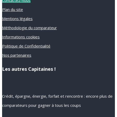
Contactez-nous
Plan du site
Mentions légales
Méthodologie du comparateur
Informations cookies
Politique de Confidentialité
Nos partenaires
Les autres Capitaines !
Crédit, épargne, énergie, forfait et rencontre : encore plus de
comparateurs pour gagner à tous les coups