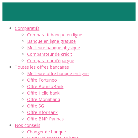
Comparatifs
Comparatif banque en ligne
Banque en ligne gratuite
Meilleure banque physique
Comparateur de crédit
Comparateur d’épargne
Toutes les offres bancaires
Meilleure offre banque en ligne
Offre Fortuneo
Offre BoursoBank
Offre Hello bank!
Offre Monabanq
Offre SG
Offre BforBank
Offre BNP Paribas
Nos conseils
Changer de banque