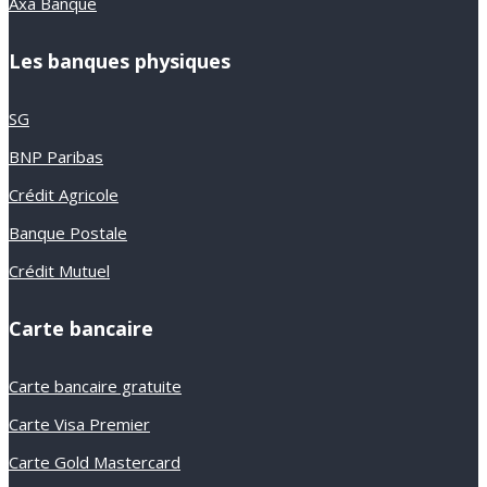
Axa Banque
Les banques physiques
SG
BNP Paribas
Crédit Agricole
Banque Postale
Crédit Mutuel
Carte bancaire
Carte bancaire gratuite
Carte Visa Premier
Carte Gold Mastercard