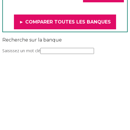
► COMPARER TOUTES LES BANQUES
Recherche sur la banque
Saisissez un mot clé