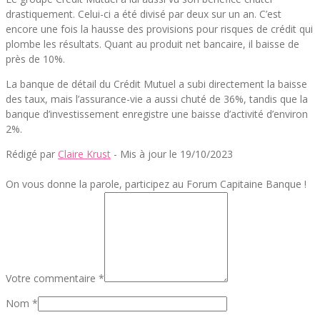
drastiquement. Celui-ci a été divisé par deux sur un an. C’est
encore une fois la hausse des provisions pour risques de crédit qui
plombe les résultats. Quant au produit net bancaire, il baisse de
près de 10%.
La banque de détail du Crédit Mutuel a subi directement la baisse
des taux, mais l’assurance-vie a aussi chuté de 36%, tandis que la
banque d’investissement enregistre une baisse d’activité d’environ
2%.
Rédigé par
Claire Krust
- Mis à jour le 19/10/2023
On vous donne la parole, participez au Forum Capitaine Banque !
Votre commentaire *
Nom *