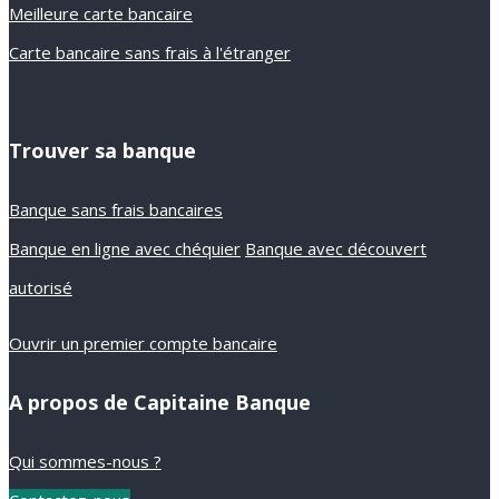
Meilleure carte bancaire
Carte bancaire sans frais à l'étranger
Trouver sa banque
Banque sans frais bancaires
Banque en ligne avec chéquier
Banque avec découvert
autorisé
Ouvrir un premier compte bancaire
A propos de Capitaine Banque
Qui sommes-nous ?