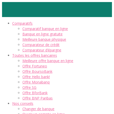
Comparatifs
Comparatif banque en ligne
Banque en ligne gratuite
Meilleure banque physique
Comparateur de crédit
Comparateur d’épargne
Toutes les offres bancaires
Meilleure offre banque en ligne
Offre Fortuneo
Offre BoursoBank
Offre Hello bank!
Offre Monabanq
Offre SG
Offre BforBank
Offre BNP Paribas
Nos conseils
Changer de banque