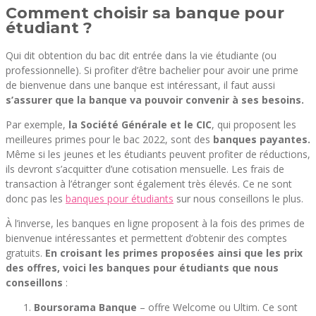
Comment choisir sa banque pour
étudiant ?
Qui dit obtention du bac dit entrée dans la vie étudiante (ou
professionnelle). Si profiter d’être bachelier pour avoir une prime
de bienvenue dans une banque est intéressant, il faut aussi
s’assurer que la banque va pouvoir convenir à ses besoins.
Par exemple,
la Société Générale et le CIC
, qui proposent les
meilleures primes pour le bac 2022, sont des
banques payantes.
Même si les jeunes et les étudiants peuvent profiter de réductions,
ils devront s’acquitter d’une cotisation mensuelle. Les frais de
transaction à l’étranger sont également très élevés. Ce ne sont
donc pas les
banques pour étudiants
sur nous conseillons le plus.
À l’inverse, les banques en ligne proposent à la fois des primes de
bienvenue intéressantes et permettent d’obtenir des comptes
gratuits.
En croisant les primes proposées ainsi que les prix
des offres, voici les banques pour étudiants que nous
conseillons
:
Boursorama Banque
– offre Welcome ou Ultim. Ce sont