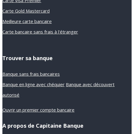
Carte Visa Premier
Carte Gold Mastercard
Meilleure carte bancaire
Carte bancaire sans frais à l'étranger
Trouver sa banque
Banque sans frais bancaires
Banque en ligne avec chéquier
Banque avec découvert
autorisé
Ouvrir un premier compte bancaire
A propos de Capitaine Banque