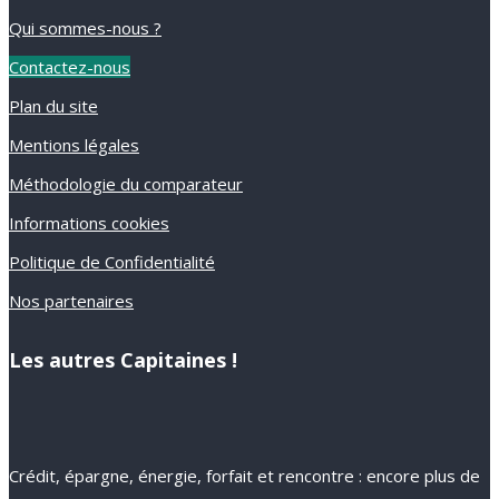
Qui sommes-nous ?
Contactez-nous
Plan du site
Mentions légales
Méthodologie du comparateur
Informations cookies
Politique de Confidentialité
Nos partenaires
Les autres Capitaines !
Crédit, épargne, énergie, forfait et rencontre : encore plus de