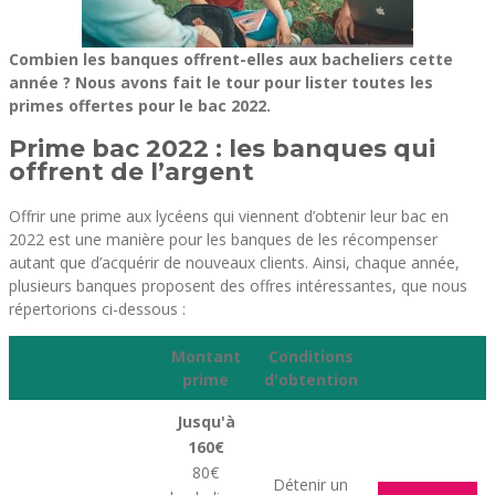
Combien les banques offrent-elles aux bacheliers cette
année ? Nous avons fait le tour pour lister toutes les
primes offertes pour le bac 2022.
Prime bac 2022 : les banques qui
offrent de l’argent
Offrir une prime aux lycéens qui viennent d’obtenir leur bac en
2022 est une manière pour les banques de les récompenser
autant que d’acquérir de nouveaux clients. Ainsi, chaque année,
plusieurs banques proposent des offres intéressantes, que nous
répertorions ci-dessous :
Montant
Conditions
prime
d'obtention
Jusqu'à
160€
80€
Détenir un