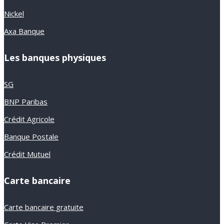
Nickel
Axa Banque
Les banques physiques
SG
BNP Paribas
Crédit Agricole
Banque Postale
Crédit Mutuel
Carte bancaire
Carte bancaire gratuite