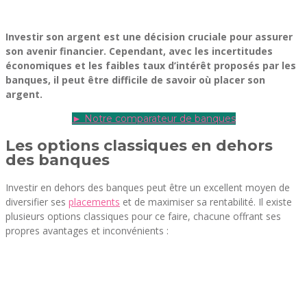
Investir son argent est une décision cruciale pour assurer
son avenir financier. Cependant, avec les incertitudes
économiques et les faibles taux d’intérêt proposés par les
banques, il peut être difficile de savoir où placer son
argent.
► Notre comparateur de banques
Les options classiques en dehors
des banques
Investir en dehors des banques peut être un excellent moyen de
diversifier ses
placements
et de maximiser sa rentabilité. Il existe
plusieurs options classiques pour ce faire, chacune offrant ses
propres avantages et inconvénients :