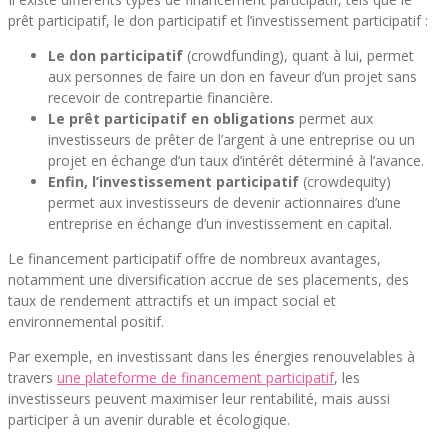
prêt participatif, le don participatif et l’investissement participatif :
Le don participatif
(crowdfunding), quant à lui, permet
aux personnes de faire un don en faveur d’un projet sans
recevoir de contrepartie financière.
Le prêt participatif en obligations
permet aux
investisseurs de prêter de l’argent à une entreprise ou un
projet en échange d’un taux d’intérêt déterminé à l’avance.
Enfin, l’investissement participatif
(crowdequity)
permet aux investisseurs de devenir actionnaires d’une
entreprise en échange d’un investissement en capital.
Le financement participatif offre de nombreux avantages,
notamment une diversification accrue de ses placements, des
taux de rendement attractifs et un impact social et
environnemental positif.
Par exemple, en investissant dans les énergies renouvelables à
travers
une plateforme de financement participatif
, les
investisseurs peuvent maximiser leur rentabilité, mais aussi
participer à un avenir durable et écologique.