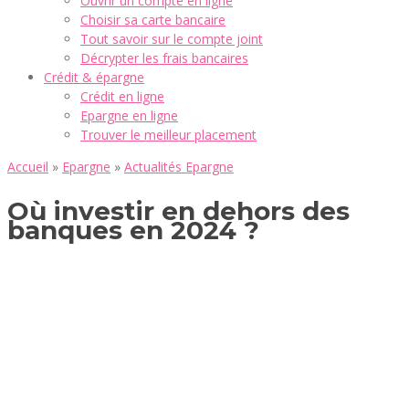
Ouvrir un compte en ligne
Choisir sa carte bancaire
Tout savoir sur le compte joint
Décrypter les frais bancaires
Crédit & épargne
Crédit en ligne
Epargne en ligne
Trouver le meilleur placement
Accueil
»
Epargne
»
Actualités Epargne
Où investir en dehors des
banques en 2024 ?