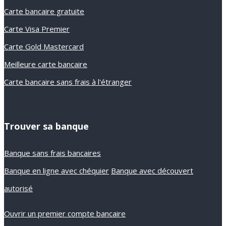
Carte bancaire gratuite
Carte Visa Premier
Carte Gold Mastercard
Meilleure carte bancaire
Carte bancaire sans frais à l'étranger
Trouver sa banque
Banque sans frais bancaires
Banque en ligne avec chéquier
Banque avec découvert
autorisé
Ouvrir un premier compte bancaire