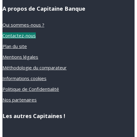
A propos de Capitaine Banque
Qui sommes-nous ?
Contactez-nous
Plan du site
Mentions légales
Méthodologie du comparateur
Informations cookies
Politique de Confidentialité
Nos partenaires
Les autres Capitaines !