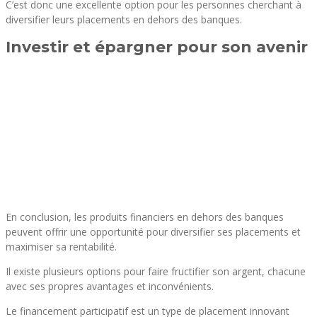
C’est donc une excellente option pour les personnes cherchant à
diversifier leurs placements en dehors des banques.
Investir et épargner pour son avenir
En conclusion, les produits financiers en dehors des banques
peuvent offrir une opportunité pour diversifier ses placements et
maximiser sa rentabilité.
Il existe plusieurs options pour faire fructifier son argent, chacune
avec ses propres avantages et inconvénients.
Le financement participatif est un type de placement innovant