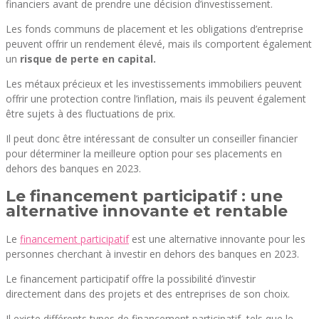
financiers avant de prendre une décision d’investissement.
Les fonds communs de placement et les obligations d’entreprise
peuvent offrir un rendement élevé, mais ils comportent également
un
risque de perte en capital.
Les métaux précieux et les investissements immobiliers peuvent
offrir une protection contre l’inflation, mais ils peuvent également
être sujets à des fluctuations de prix.
Il peut donc être intéressant de consulter un conseiller financier
pour déterminer la meilleure option pour ses placements en
dehors des banques en 2023.
Le financement participatif : une
alternative innovante et rentable
Le
financement participatif
est une alternative innovante pour les
personnes cherchant à investir en dehors des banques en 2023.
Le financement participatif offre la possibilité d’investir
directement dans des projets et des entreprises de son choix.
Il existe différents types de financement participatif, tels que le