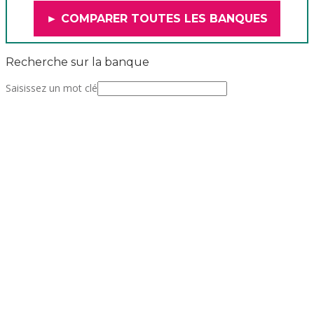
► COMPARER TOUTES LES BANQUES
Recherche sur la banque
Saisissez un mot clé