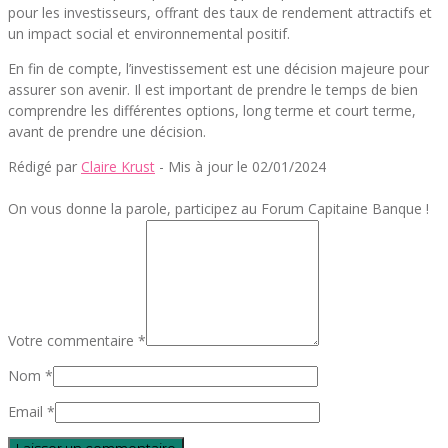
pour les investisseurs, offrant des taux de rendement attractifs et
un impact social et environnemental positif.
En fin de compte, l’investissement est une décision majeure pour
assurer son avenir. Il est important de prendre le temps de bien
comprendre les différentes options, long terme et court terme,
avant de prendre une décision.
Rédigé par
Claire Krust
- Mis à jour le 02/01/2024
On vous donne la parole, participez au Forum Capitaine Banque !
Votre commentaire *
Nom *
Email *