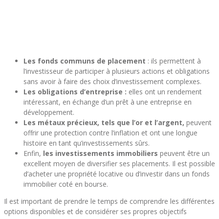
Les fonds communs de placement
: ils permettent à
l’investisseur de participer à plusieurs actions et obligations
sans avoir à faire des choix d’investissement complexes.
Les obligations d’entreprise :
elles ont un rendement
intéressant, en échange d’un prêt à une entreprise en
développement.
Les métaux précieux, tels que l’or et l’argent,
peuvent
offrir une protection contre l’inflation et ont une longue
histoire en tant qu’investissements sûrs.
Enfin,
les investissements immobiliers
peuvent être un
excellent moyen de diversifier ses placements. Il est possible
d’acheter une propriété locative ou d’investir dans un fonds
immobilier coté en bourse.
Il est important de prendre le temps de comprendre les différentes
options disponibles et de considérer ses propres objectifs