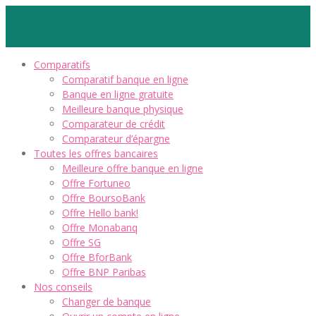
Comparatifs
Comparatif banque en ligne
Banque en ligne gratuite
Meilleure banque physique
Comparateur de crédit
Comparateur d’épargne
Toutes les offres bancaires
Meilleure offre banque en ligne
Offre Fortuneo
Offre BoursoBank
Offre Hello bank!
Offre Monabanq
Offre SG
Offre BforBank
Offre BNP Paribas
Nos conseils
Changer de banque