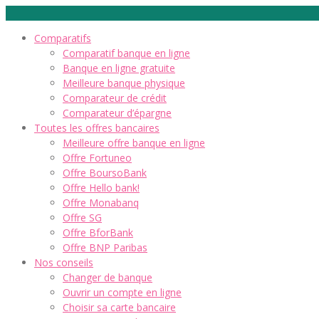
Comparatifs
Comparatif banque en ligne
Banque en ligne gratuite
Meilleure banque physique
Comparateur de crédit
Comparateur d’épargne
Toutes les offres bancaires
Meilleure offre banque en ligne
Offre Fortuneo
Offre BoursoBank
Offre Hello bank!
Offre Monabanq
Offre SG
Offre BforBank
Offre BNP Paribas
Nos conseils
Changer de banque
Ouvrir un compte en ligne
Choisir sa carte bancaire