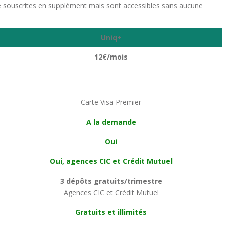
re souscrites en supplément mais sont accessibles sans aucune
Uniq+
12€/mois
Carte Visa Premier
A la demande
Oui
Oui, agences CIC et Crédit Mutuel
3 dépôts gratuits/trimestre
Agences CIC et Crédit Mutuel
Gratuits et illimités