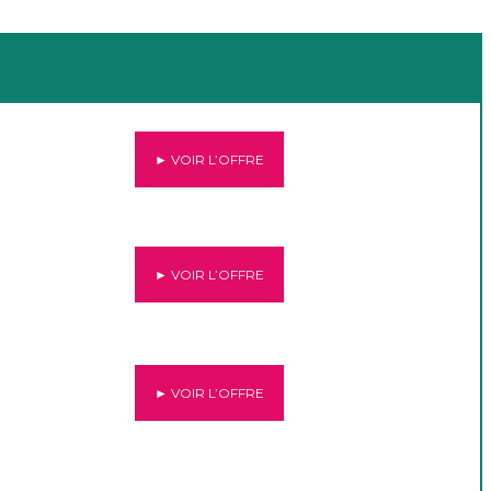
► VOIR L’OFFRE
► VOIR L’OFFRE
► VOIR L’OFFRE