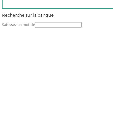
Recherche sur la banque
Saisissez un mot clé