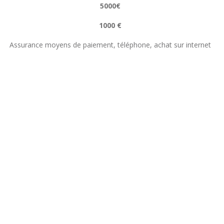
5000€
1000 €
Assurance moyens de paiement, téléphone, achat sur internet