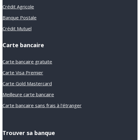
Crédit Agricole
Banque Postale
Crédit Mutuel
Carte bancaire
Carte bancaire gratuite
Carte Visa Premier
Carte Gold Mastercard
Meilleure carte bancaire
Carte bancaire sans frais à l'étranger
Trouver sa banque