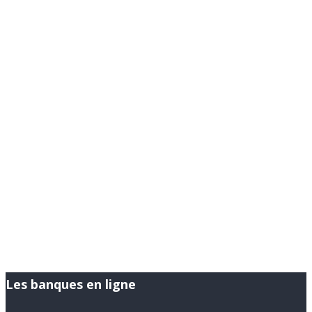
Les banques en ligne