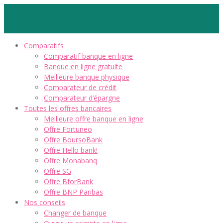
Comparatifs
Comparatif banque en ligne
Banque en ligne gratuite
Meilleure banque physique
Comparateur de crédit
Comparateur d’épargne
Toutes les offres bancaires
Meilleure offre banque en ligne
Offre Fortuneo
Offre BoursoBank
Offre Hello bank!
Offre Monabanq
Offre SG
Offre BforBank
Offre BNP Paribas
Nos conseils
Changer de banque