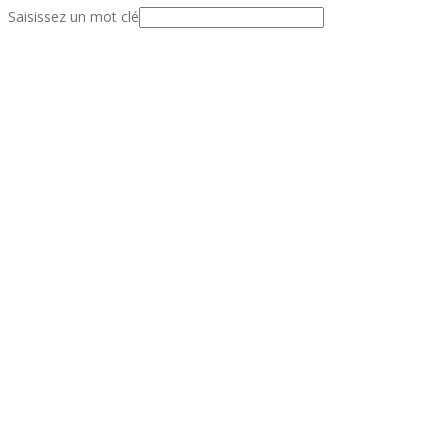
Saisissez un mot clé