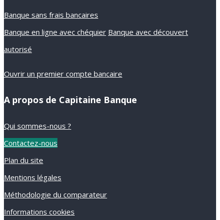
Banque sans frais bancaires
Banque en ligne avec chéquier
Banque avec découvert
autorisé
Ouvrir un premier compte bancaire
A propos de Capitaine Banque
Qui sommes-nous ?
Contactez-nous
Plan du site
Mentions légales
Méthodologie du comparateur
Informations cookies