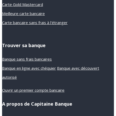
Carte Gold Mastercard
Meilleure carte bancaire
Carte bancaire sans frais à l'étranger
Trouver sa banque
Banque sans frais bancaires
Banque en ligne avec chéquier
Banque avec découvert
autorisé
Ouvrir un premier compte bancaire
A propos de Capitaine Banque