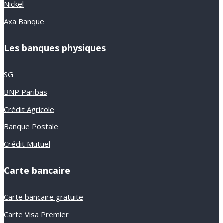
Nickel
Axa Banque
Les banques physiques
SG
BNP Paribas
Crédit Agricole
Banque Postale
Crédit Mutuel
Carte bancaire
Carte bancaire gratuite
Carte Visa Premier