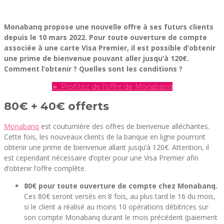
Monabanq propose une nouvelle offre à ses futurs clients
depuis le 10 mars 2022. Pour toute ouverture de compte
associée à une carte Visa Premier, il est possible d’obtenir
une prime de bienvenue pouvant aller jusqu’à 120€.
Comment l’obtenir ? Quelles sont les conditions ?
► Profitez de l’offre de Monabanq
80€ + 40€ offerts
Monabanq
est coutumière des offres de bienvenue alléchantes.
Cette fois, les nouveaux clients de la banque en ligne pourront
obtenir une prime de bienvenue allant jusqu’à 120€. Attention, il
est cependant nécessaire d’opter pour une Visa Premier afin
d’obtenir l’offre complète.
80€ pour toute ouverture de compte chez Monabanq.
Ces 80€ seront versés en 8 fois, au plus tard le 16 du mois,
si le client a réalisé au moins 10 opérations débitrices sur
son compte Monabanq durant le mois précédent (paiement