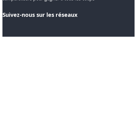
Suivez-nous sur les réseaux