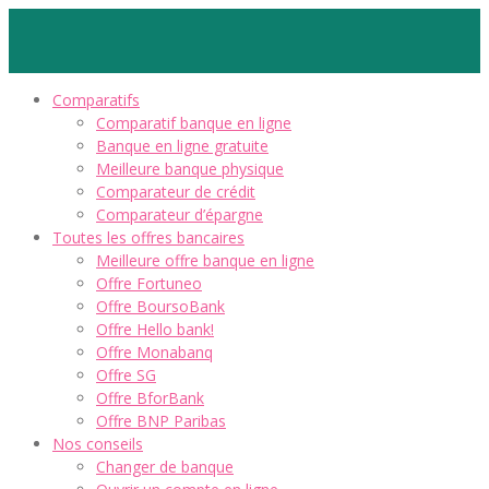
Comparatifs
Comparatif banque en ligne
Banque en ligne gratuite
Meilleure banque physique
Comparateur de crédit
Comparateur d’épargne
Toutes les offres bancaires
Meilleure offre banque en ligne
Offre Fortuneo
Offre BoursoBank
Offre Hello bank!
Offre Monabanq
Offre SG
Offre BforBank
Offre BNP Paribas
Nos conseils
Changer de banque