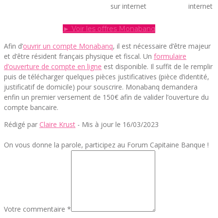
sur internet
internet
► Voir les offres Monabanq
Afin d’
ouvrir un compte Monabanq
, il est nécessaire d’être majeur
et d’être résident français physique et fiscal. Un
formulaire
d’ouverture de compte en ligne
est disponible. Il suffit de le remplir
puis de télécharger quelques pièces justificatives (pièce d’identité,
justificatif de domicile) pour souscrire. Monabanq demandera
enfin un premier versement de 150€ afin de valider l’ouverture du
compte bancaire.
Rédigé par
Claire Krust
- Mis à jour le 16/03/2023
On vous donne la parole, participez au Forum Capitaine Banque !
Votre commentaire *