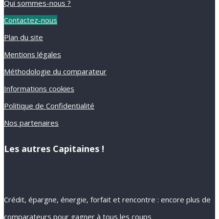
Qui sommes-nous ?
Contactez-nous
Plan du site
Mentions légales
Méthodologie du comparateur
Informations cookies
Politique de Confidentialité
Nos partenaires
Les autres Capitaines !
Crédit, épargne, énergie, forfait et rencontre : encore plus de
comparateurs pour gagner à tous les coups