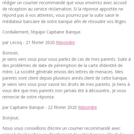
rédiger un courrier recommandé que vous enverrez avec accusé
de réception au service réclamation. Si la réponse apportée ne
répond pas à vos attentes, vous pourrez par la suite saisir le
médiateur bancaire de votre banque afin de résoudre vos litiges.
Cordialement, l’équipe Capitaine Banque.
par Lecoq -
21 février 2020
Répondre
Bonsoir,
Je viens vers vous pour vous parlez de cas de mes parents. Suite à
des problèmes de date de péremption de la carte d’identité de
mère. La société générale envois des lettres de menaces. Mes
parents sont client depuis plusieurs annés.client de cette banque.
Je viens vers vous pour savoir les droits de mes parents. Je tiens à
vous dire que mes parents non jamais été à découvére.. Je vous
remercie de votre réponse.
par Capitaine Banque -
22 février 2020
Répondre
Bonjour,
Nous vous conseillons d’écrire un courrier recommandé avec