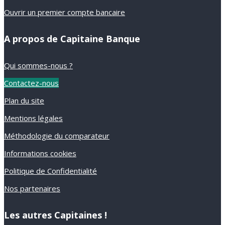
Ouvrir un premier compte bancaire
A propos de Capitaine Banque
Qui sommes-nous ?
Contactez-nous
Plan du site
Mentions légales
Méthodologie du comparateur
Informations cookies
Politique de Confidentialité
Nos partenaires
Les autres Capitaines !