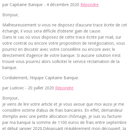
par Capitaine Banque -
4 décembre 2020
Répondre
Bonjour,
Malheureusement si vous ne disposez d’aucune trace écrite de cet
échange, il vous sera difficile d’obtenir gain de cause.
Dans le cas où vous disposez de cette trace écrite par mail, sur
votre contrat ou encore votre proposition de renégociation, vous
pourrez en discuter avec votre conseillère ou encore avec le
directement d’agence de votre banque. Si aucune solution n’est
trouvé vous pourrez alors solliciter le service réclamation de la
banque.
Cordialement, l’équipe Capitaine Banque.
par Ludovic -
20 juillet 2020
Répondre
Bonjour,
je viens de lire votre article et je vous avoue que moi aussi je me
considère victime d’abus de frais bancaires. En effet, demandeur
d’emploi avec une petite allocation chômage, je suis vu facturer
par ma banque la somme de 1100 euros de frais entre septembre
et début janvier 2020.Dépassant régulièrement mon découvert, la