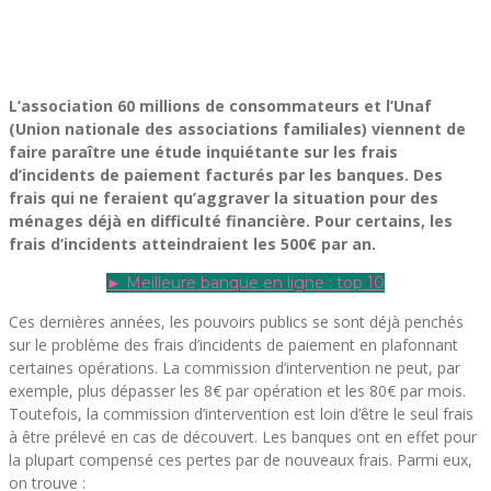
L’association 60 millions de consommateurs et l’Unaf
(Union nationale des associations familiales) viennent de
faire paraître une étude inquiétante sur les frais
d’incidents de paiement facturés par les banques. Des
frais qui ne feraient qu’aggraver la situation pour des
ménages déjà en difficulté financière. Pour certains, les
frais d’incidents atteindraient les 500€ par an.
► Meilleure banque en ligne : top 10
Ces dernières années, les pouvoirs publics se sont déjà penchés
sur le problème des frais d’incidents de paiement en plafonnant
certaines opérations. La commission d’intervention ne peut, par
exemple, plus dépasser les 8€ par opération et les 80€ par mois.
Toutefois, la commission d’intervention est loin d’être le seul frais
à être prélevé en cas de découvert. Les banques ont en effet pour
la plupart compensé ces pertes par de nouveaux frais. Parmi eux,
on trouve :