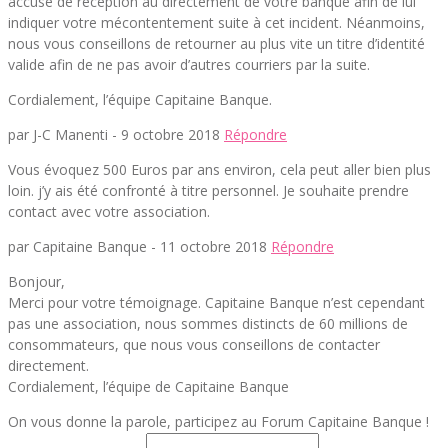
accusé de réception au directement de votre banque afin de lui
indiquer votre mécontentement suite à cet incident. Néanmoins,
nous vous conseillons de retourner au plus vite un titre d’identité
valide afin de ne pas avoir d’autres courriers par la suite.
Cordialement, l’équipe Capitaine Banque.
par J-C Manenti -
9 octobre 2018
Répondre
Vous évoquez 500 Euros par ans environ, cela peut aller bien plus
loin. j’y ais été confronté à titre personnel. Je souhaite prendre
contact avec votre association.
par Capitaine Banque -
11 octobre 2018
Répondre
Bonjour,
Merci pour votre témoignage. Capitaine Banque n’est cependant
pas une association, nous sommes distincts de 60 millions de
consommateurs, que nous vous conseillons de contacter
directement.
Cordialement, l’équipe de Capitaine Banque
On vous donne la parole, participez au Forum Capitaine Banque !