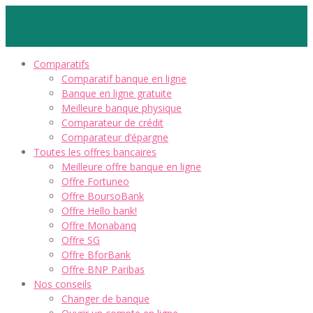
Comparatifs
Comparatif banque en ligne
Banque en ligne gratuite
Meilleure banque physique
Comparateur de crédit
Comparateur d’épargne
Toutes les offres bancaires
Meilleure offre banque en ligne
Offre Fortuneo
Offre BoursoBank
Offre Hello bank!
Offre Monabanq
Offre SG
Offre BforBank
Offre BNP Paribas
Nos conseils
Changer de banque