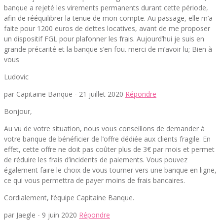
banque a rejeté les virements permanents durant cette période,
afin de rééquilibrer la tenue de mon compte. Au passage, elle m’a
faite pour 1200 euros de dettes locatives, avant de me proposer
un dispositif FGL pour plafonner les frais. Aujourd’hui je suis en
grande précarité et la banque s’en fou. merci de m’avoir lu; Bien à
vous
Ludovic
par Capitaine Banque -
21 juillet 2020
Répondre
Bonjour,
Au vu de votre situation, nous vous conseillons de demander à
votre banque de bénéficier de l’offre dédiée aux clients fragile. En
effet, cette offre ne doit pas coûter plus de 3€ par mois et permet
de réduire les frais d’incidents de paiements. Vous pouvez
également faire le choix de vous tourner vers une banque en ligne,
ce qui vous permettra de payer moins de frais bancaires.
Cordialement, l’équipe Capitaine Banque.
par Jaegle -
9 juin 2020
Répondre