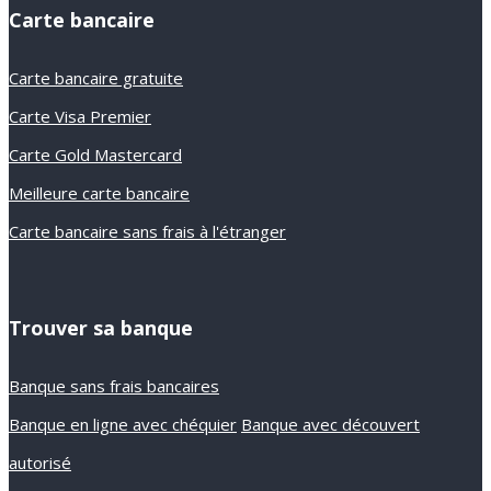
Carte bancaire
Carte bancaire gratuite
Carte Visa Premier
Carte Gold Mastercard
Meilleure carte bancaire
Carte bancaire sans frais à l'étranger
Trouver sa banque
Banque sans frais bancaires
Banque en ligne avec chéquier
Banque avec découvert
autorisé