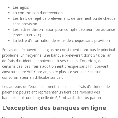
Les agios
La commission d’intervention
Les frais de rejet de prélèvement, de virement ou de chèque
sans provision
Les lettres d’information pour compte débiteur non autorisé
(entre 10 et 20€)
La lettre d’information de refus de chèque sans provision
En cas de découvert, les agios ne constituent donc pas le principal
problème. En moyenne, une banque prélèverait donc 34€ par an
de frais d’incidents de paiement à ses clients. Toutefois, dans
certains cas, ces frais s’additionnent presque sans fin, pouvant
ainsi atteindre 500€ par an, voire plus. Ce serait le cas d’un
consommateur en difficulté sur cinq.
Les auteurs de l’étude estiment ainsi que les frais d’incidents de
paiement pourraient représenter un tiers des revenus des
banques, soit une bagatelle de 6,5 milliards d’euros par an.
L’exception des banques en ligne