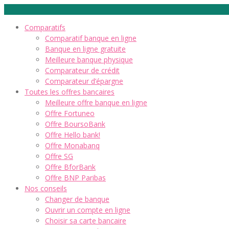
Comparatifs
Comparatif banque en ligne
Banque en ligne gratuite
Meilleure banque physique
Comparateur de crédit
Comparateur d’épargne
Toutes les offres bancaires
Meilleure offre banque en ligne
Offre Fortuneo
Offre BoursoBank
Offre Hello bank!
Offre Monabanq
Offre SG
Offre BforBank
Offre BNP Paribas
Nos conseils
Changer de banque
Ouvrir un compte en ligne
Choisir sa carte bancaire