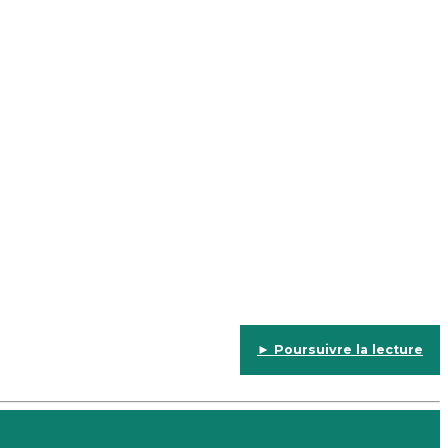
.
► Poursuivre la lecture