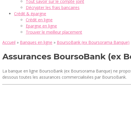
Tout savoir sur le compte joint
Décrypter les frais bancaires
Crédit & épargne
Crédit en ligne
Epargne en ligne
Trouver le meilleur placement
Accueil
»
Banques en ligne
»
BoursoBank (ex Boursorama Banque)
Assurances BoursoBank (ex 
La banque en ligne BoursoBank (ex Boursorama Banque) ne propose
dessous toutes les assurances commercialisées par BoursoBank.