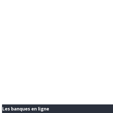
Les banques en ligne