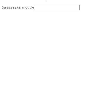
Saisissez un mot clé