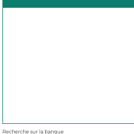
Recherche sur la banque