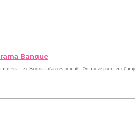
sorama Banque
mmercialise désormais d’autres produits. On trouve parmi eux Carapa