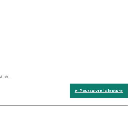
lab...
► Poursuivre la lecture