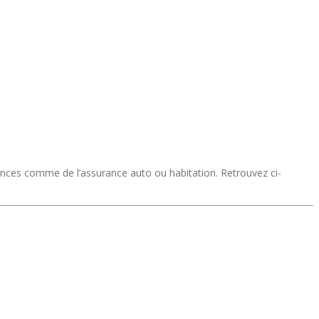
ces comme de l’assurance auto ou habitation. Retrouvez ci-