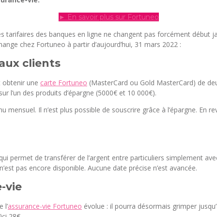
► En savoir plus sur Fortuneo
es tarifaires des banques en ligne ne changent pas forcément début jan
change chez Fortuneo à partir d’aujourd’hui, 31 mars 2022 :
aux clients
t obtenir une
carte Fortuneo
(MasterCard ou Gold MasterCard) de deux
l’un des produits d’épargne (5000€ et 10 000€).
 mensuel. Il n’est plus possible de souscrire grâce à l’épargne. En re
qui permet de transférer de l’argent entre particuliers simplement a
 n’est pas encore disponible. Aucune date précise n’est avancée.
-vie
 l’
assurance-vie Fortuneo
évolue : il pourra désormais grimper jusqu’
ici 28€.