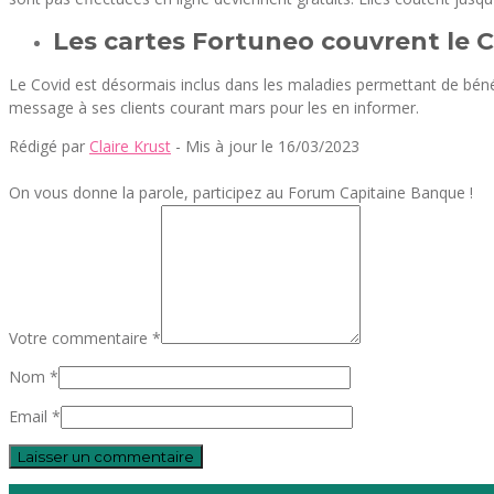
Les cartes Fortuneo couvrent le 
Le Covid est désormais inclus dans les maladies permettant de bénéf
message à ses clients courant mars pour les en informer.
Rédigé par
Claire Krust
- Mis à jour le 16/03/2023
On vous donne la parole, participez au Forum Capitaine Banque !
Votre commentaire *
Nom *
Email *