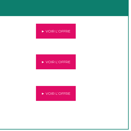
► VOIR L’OFFRE
► VOIR L’OFFRE
► VOIR L’OFFRE