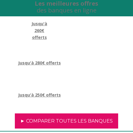
Les meilleures offres
des banques en ligne
Jusqu'à
260€
offerts
Jusqu'à 280€ offerts
Jusqu'à 250€ offerts
► COMPARER TOUTES LES BANQUES