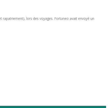
et rapatriement), lors des voyages. Fortuneo avait envoyé un