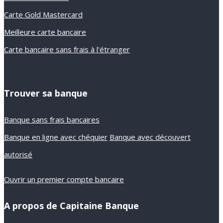
Carte Gold Mastercard
Meilleure carte bancaire
Carte bancaire sans frais à l'étranger
Trouver sa banque
Banque sans frais bancaires
Banque en ligne avec chéquier
Banque avec découvert
autorisé
Ouvrir un premier compte bancaire
A propos de Capitaine Banque