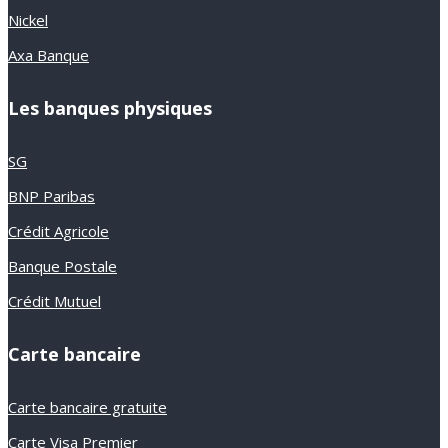
Nickel
Axa Banque
Les banques physiques
SG
BNP Paribas
Crédit Agricole
Banque Postale
Crédit Mutuel
Carte bancaire
Carte bancaire gratuite
Carte Visa Premier