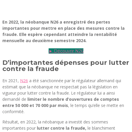
En 2022, la néobanque N26 a enregistré des pertes
importantes pour mettre en place des mesures contre la
fraude. Elle espère cependant atteindre la rentabilité
mensuelle au deuxième semestre 2024.
► Découvrir N26
D’importantes dépenses pour lutter
contre la fraude
En 2021,
N26
a été sanctionnée par le régulateur allemand qui
estimait que la néobanque ne respectait pas la législation en
vigueur pour lutter contre la fraude. Le régulateur lui a ainsi
demandé de
limiter le nombre d’ouvertures de comptes
entre 50 000 et 70 000 par mois
, le temps qu’elle se mette en
conformité.
Résultat, en 2022, la néobanque a investit des sommes
importantes pour
lutter contre la fraude,
le blanchiment