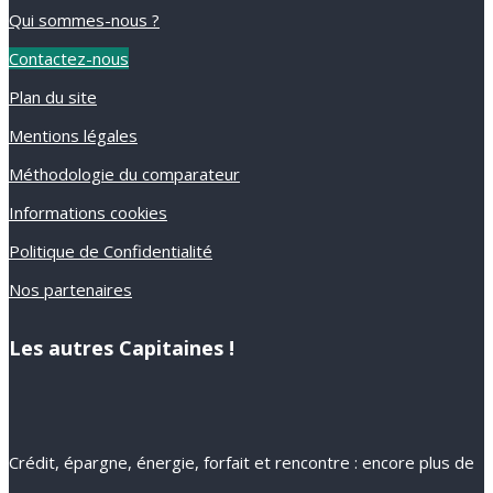
Qui sommes-nous ?
Contactez-nous
Plan du site
Mentions légales
Méthodologie du comparateur
Informations cookies
Politique de Confidentialité
Nos partenaires
Les autres Capitaines !
Crédit, épargne, énergie, forfait et rencontre : encore plus de