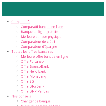
Comparatifs
Comparatif banque en ligne
Banque en ligne gratuite
Meilleure banque physique
Comparateur de crédit
Comparateur d’épargne
Toutes les offres bancaires
Meilleure offre banque en ligne
Offre Fortuneo
Offre BoursoBank
Offre Hello bank!
Offre Monabanq
Offre SG
Offre BforBank
Offre BNP Paribas
Nos conseils
Changer de banque