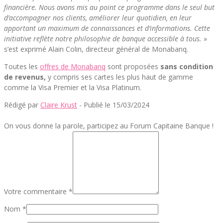
financière. Nous avons mis au point ce programme dans le seul but
d’accompagner nos clients, améliorer leur quotidien, en leur
apportant un maximum de connaissances et d’informations. Cette
initiative reflète notre philosophie de banque accessible à tous.
»
s’est exprimé Alain Colin, directeur général de Monabanq.
Toutes les
offres de Monabanq
sont proposées
sans condition
de revenus,
y compris ses cartes les plus haut de gamme
comme la Visa Premier et la Visa Platinum.
Rédigé par
Claire Krust
- Publié le 15/03/2024
On vous donne la parole, participez au Forum Capitaine Banque !
Votre commentaire *
Nom *