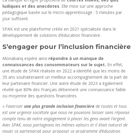
ludiques et des anecdotes
. Elle mise sur une approche
pédagogique basée sur le micro-apprentissage : 5 minutes par
jour suffisent.
SPAK est une plateforme créée en 2021 spécialisée dans le
développement de solutions d’éducation financière.
S’engager pour l’inclusion financière
Monabanq espère ainsi
répondre à un manque de
connaissances des consommateurs sur le sujet.
En effet,
une étude de SPAK réalisée en 2022 a identifié que les moins de
35 ans souhaiteraient un meilleur accompagnement de la part de
leur partenaire financier. Une autre étude de 2023 a également
révélé que 80% des Français détiennent une connaissance faible
ou moyenne des questions financières.
«
Favoriser
une plus grande inclusion financière
de toutes et tous
est une urgence sociétale que nous ne pouvions laisser sans réponse
compte tenu de notre engagement à placer les gens avant l’argent.
Avec SPAK, nous partageons les mêmes valeurs et il était naturel de
nouer ce partenariat pour proposer ce programme d’éducation