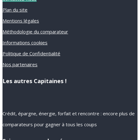
Plan du site
Mentions légales
Méthodologie du comparateur
Informations cookies
Politique de Confidentialité
Nos partenaires
Les autres Capitaines !
Crédit, épargne, énergie, forfait et rencontre : encore plus de
comparateurs pour gagner à tous les coups