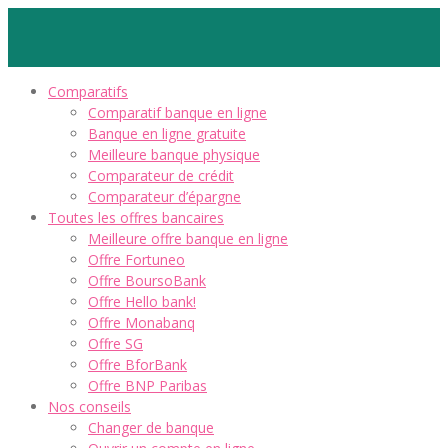
Comparatifs
Comparatif banque en ligne
Banque en ligne gratuite
Meilleure banque physique
Comparateur de crédit
Comparateur d’épargne
Toutes les offres bancaires
Meilleure offre banque en ligne
Offre Fortuneo
Offre BoursoBank
Offre Hello bank!
Offre Monabanq
Offre SG
Offre BforBank
Offre BNP Paribas
Nos conseils
Changer de banque