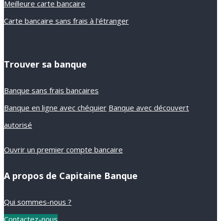
Meilleure carte bancaire
Carte bancaire sans frais à l'étranger
Trouver sa banque
Banque sans frais bancaires
Banque en ligne avec chéquier
Banque avec découvert
autorisé
Ouvrir un premier compte bancaire
A propos de Capitaine Banque
Qui sommes-nous ?
Contactez-nous