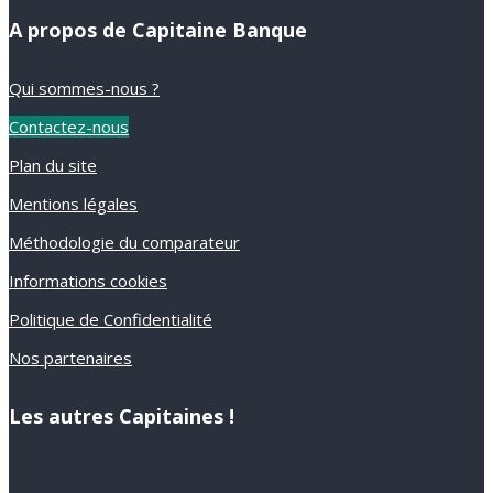
A propos de Capitaine Banque
Qui sommes-nous ?
Contactez-nous
Plan du site
Mentions légales
Méthodologie du comparateur
Informations cookies
Politique de Confidentialité
Nos partenaires
Les autres Capitaines !