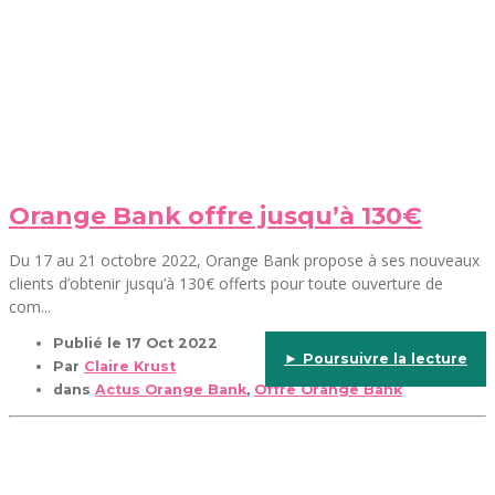
Orange Bank offre jusqu’à 130€
Du 17 au 21 octobre 2022, Orange Bank propose à ses nouveaux
clients d’obtenir jusqu’à 130€ offerts pour toute ouverture de
com...
Publié le
17 Oct 2022
► Poursuivre la lecture
Par
Claire Krust
dans
Actus Orange Bank
,
Offre Orange Bank