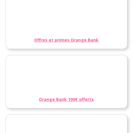
Offres et primes Orange Bank
Orange Bank 100€ offerts