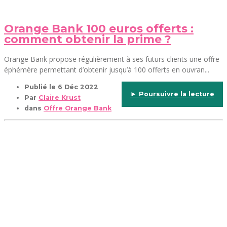
Orange Bank 100 euros offerts :
comment obtenir la prime ?
Orange Bank propose régulièrement à ses futurs clients une offre
éphémère permettant d’obtenir jusqu’à 100 offerts en ouvran...
Publié le
6 Déc 2022
► Poursuivre la lecture
Par
Claire Krust
dans
Offre Orange Bank