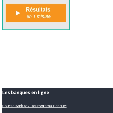
Les banques en ligne
BoursoBank (ex Boursorama Banque)