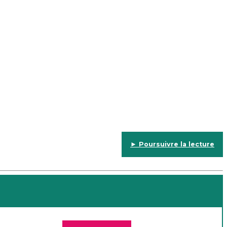
► Poursuivre la lecture