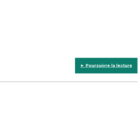
► Poursuivre la lecture