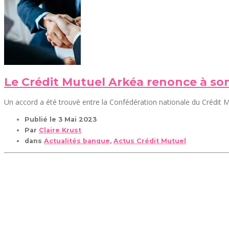
Le Crédit Mutuel Arkéa renonce à so
Un accord a été trouvé entre la Confédération nationale du Crédit Mut
Publié le
3 Mai 2023
Par
Claire Krust
dans
Actualités banque
,
Actus Crédit Mutuel