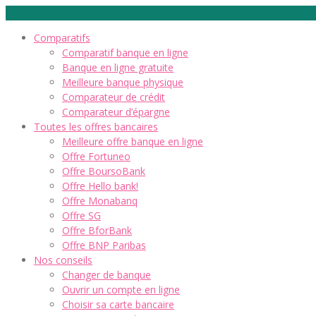
Comparatifs
Comparatif banque en ligne
Banque en ligne gratuite
Meilleure banque physique
Comparateur de crédit
Comparateur d’épargne
Toutes les offres bancaires
Meilleure offre banque en ligne
Offre Fortuneo
Offre BoursoBank
Offre Hello bank!
Offre Monabanq
Offre SG
Offre BforBank
Offre BNP Paribas
Nos conseils
Changer de banque
Ouvrir un compte en ligne
Choisir sa carte bancaire