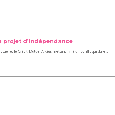
n projet d’indépendance
uel et le Crédit Mutuel Arkéa, mettant fin à un conflit qui dure ...