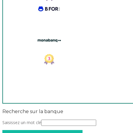
Recherche sur la banque
Saisissez un mot clé