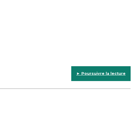
► Poursuivre la lecture