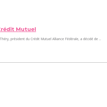
Crédit Mutuel
éry, président du Crédit Mutuel Alliance Fédérale, a décidé de ...