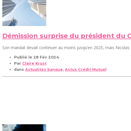
Démission surprise du président du 
Son mandat devait continuer au moins jusqu’en 2025, mais Nicolas Th
Publié le
28 Fév 2024
Par
Claire Krust
dans
Actualités banque
,
Actus Crédit Mutuel