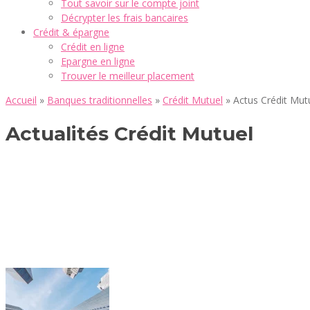
Tout savoir sur le compte joint
Décrypter les frais bancaires
Crédit & épargne
Crédit en ligne
Epargne en ligne
Trouver le meilleur placement
Accueil
»
Banques traditionnelles
»
Crédit Mutuel
»
Actus Crédit Mut
Actualités Crédit Mutuel