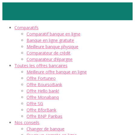
Comparatifs
Comparatif banque en ligne
Banque en ligne gratuite
Meilleure banque physique
Comparateur de crédit
Comparateur d’épargne
Toutes les offres bancaires
Meilleure offre banque en ligne
Offre Fortuneo
Offre BoursoBank
Offre Hello bank!
Offre Monabanq
Offre SG
Offre BforBank
Offre BNP Paribas
Nos conseils
Changer de banque