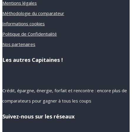
Mentions légales
Méthodologie du comparateur
Informations cookies
Politique de Confidentialité
Nos partenaires
Les autres Capitaines !
Crédit, épargne, énergie, forfait et rencontre : encore plus de
comparateurs pour gagner à tous les coups
Suivez-nous sur les réseaux