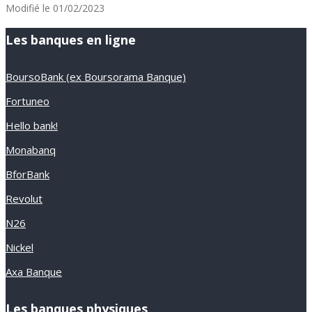
Modifié le 01/02/2023
Les banques en ligne
BoursoBank (ex Boursorama Banque)
Fortuneo
Hello bank!
Monabanq
BforBank
Revolut
N26
Nickel
Axa Banque
Les banques physiques