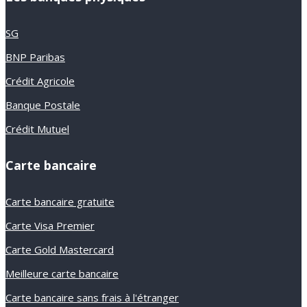
SG
BNP Paribas
Crédit Agricole
Banque Postale
Crédit Mutuel
Carte bancaire
Carte bancaire gratuite
Carte Visa Premier
Carte Gold Mastercard
Meilleure carte bancaire
Carte bancaire sans frais à l'étranger