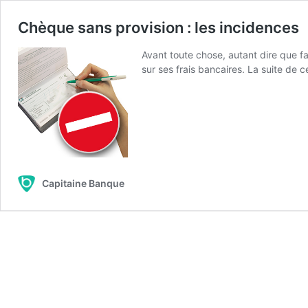
Chèque sans provision : les incidences
Avant toute chose, autant dire que f
sur ses frais bancaires. La suite de 
Capitaine Banque